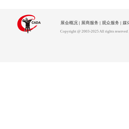
展会概况
|
展商服务
|
观众服务
|
媒
Copyright @ 2003-2025 All rights reserved