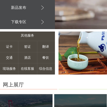
新品发布
下载专区
其他服务
证卡
签证
翻译
交通
酒店
餐饮
现场服务
在线客服
综合信息
网上展厅