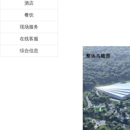
酒店
餐饮
现场服务
在线客服
综合信息