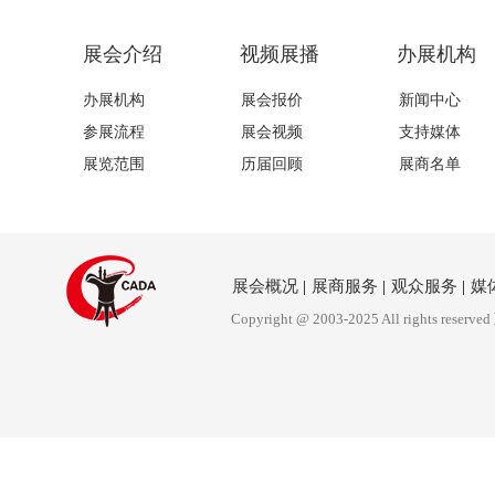
展会介绍
视频展播
办展机构
办展机构
展会报价
新闻中心
参展流程
展会视频
支持媒体
展览范围
历届回顾
展商名单
展会概况
|
展商服务
|
观众服务
|
媒
Copyright @ 2003-2025 All rights reserved